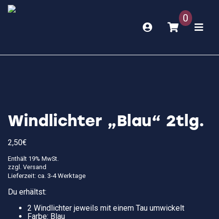
0
Windlichter „Blau“ 2tlg.
2,50
€
Enthält 19% MwSt.
zzgl.
Versand
Lieferzeit: ca. 3-4 Werktage
Du erhältst:
2 Windlichter jeweils mit einem Tau umwickelt
Farbe: Blau