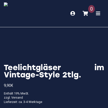
0
Teelichtgläser im
Vintage-Style 2tlg.
9,90
€
Enthält 19% MwSt.
zzgl.
Versand
Lieferzeit: ca. 3-4 Werktage