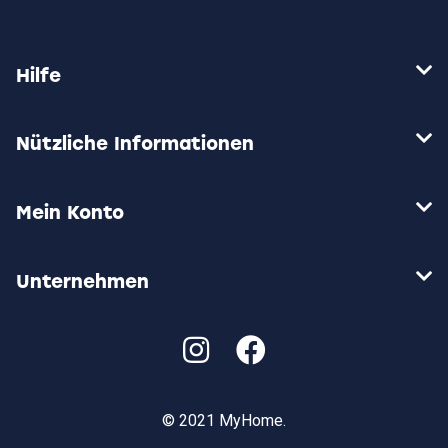
Hilfe
Nützliche Informationen
Mein Konto
Unternehmen
© 2021 MyHome.