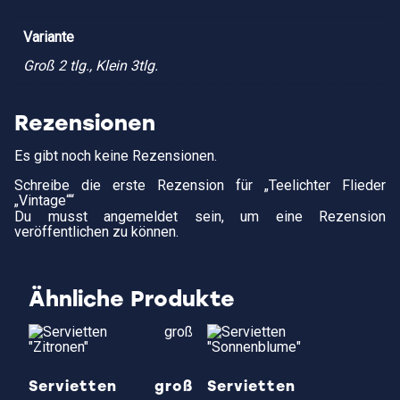
Variante
Groß 2 tlg., Klein 3tlg.
Rezensionen
Es gibt noch keine Rezensionen.
Schreibe die erste Rezension für „Teelichter Flieder
„Vintage““
Du musst
angemeldet
sein, um eine Rezension
veröffentlichen zu können.
Ähnliche Produkte
Servietten groß
Servietten