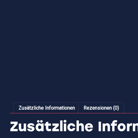
Zusätzliche Informationen
Rezensionen (0)
Zusätzliche Info