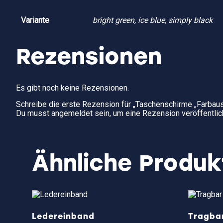
Variante
bright green, ice blue, simply black
Rezensionen
Es gibt noch keine Rezensionen.
Schreibe die erste Rezension für „Taschenschirme „Farbau
Du musst
angemeldet
sein, um eine Rezension veröffentlic
Ähnliche Produk
Ledereinband
Tragba