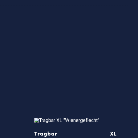
Tragbar XL