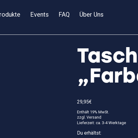
rodukte
Events
FAQ
Über Uns
Tasch
„Farb
29,95
€
Enthält 19% MwSt.
zzgl.
Versand
Lieferzeit: ca. 3-4 Werktage
Du erhältst: