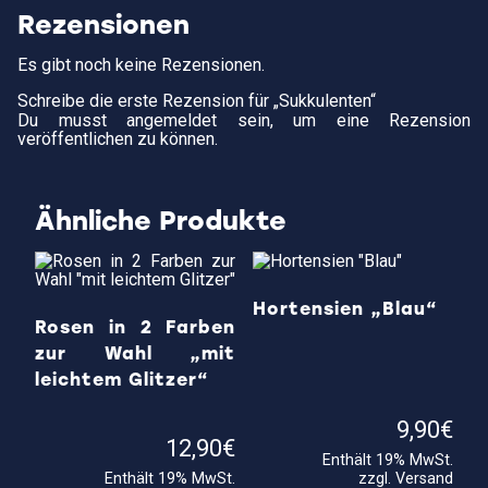
Rezensionen
Es gibt noch keine Rezensionen.
Schreibe die erste Rezension für „Sukkulenten“
Du musst
angemeldet
sein, um eine Rezension
veröffentlichen zu können.
Ähnliche Produkte
Hortensien „Blau“
Rosen in 2 Farben
zur Wahl „mit
leichtem Glitzer“
9,90
€
12,90
€
Enthält 19% MwSt.
Enthält 19% MwSt.
zzgl.
Versand