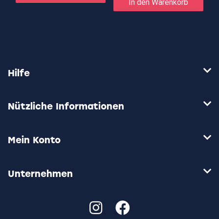
In den Warenkorb
Hilfe
Nützliche Informationen
Mein Konto
Unternehmen