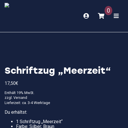
0
Schriftzug „Meerzeit“
17,50
€
Enthält 19% MwSt.
zzgl.
Versand
Lieferzeit: ca. 3-4 Werktage
Du erhältst:
1 Schriftzug „Meerzeit“
Farbe: Silber; Braun