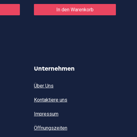
In den Warenkorb
Unternehmen
Über Uns
Kontaktiere uns
Impressum
Öffnungszeiten