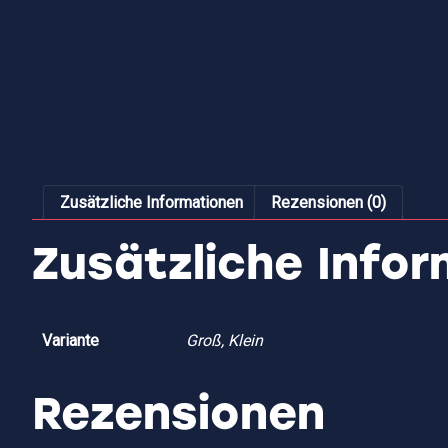
Zusätzliche Informationen
Rezensionen (0)
Zusätzliche Info
Variante
Groß, Klein
Rezensionen