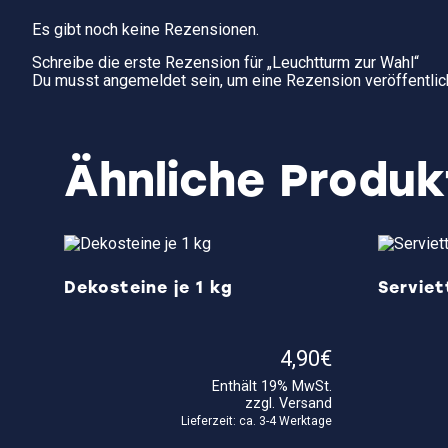
Es gibt noch keine Rezensionen.
Schreibe die erste Rezension für „Leuchtturm zur Wahl“
Du musst
angemeldet
sein, um eine Rezension veröffentlic
Ähnliche Produk
Dekosteine je 1 kg
Serviet
4,90
€
Enthält 19% MwSt.
zzgl.
Versand
Lieferzeit: ca. 3-4 Werktage