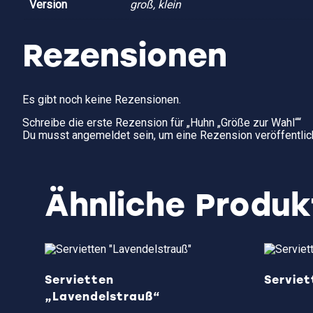
Version
groß, klein
Rezensionen
Es gibt noch keine Rezensionen.
Schreibe die erste Rezension für „Huhn „Größe zur Wahl““
Du musst
angemeldet
sein, um eine Rezension veröffentlic
Ähnliche Produk
Servietten
Servie
„Lavendelstrauß“