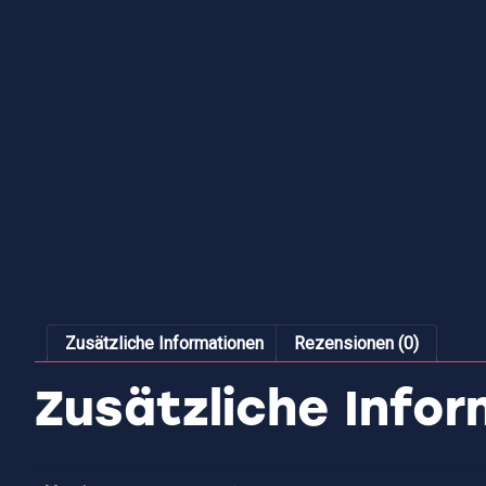
Zusätzliche Informationen
Rezensionen (0)
Zusätzliche Info