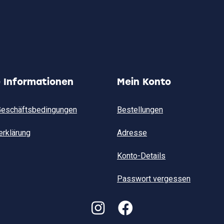
e Informationen
Mein Konto
Geschäftsbedingungen
Bestellungen
erklärung
Adresse
Konto-Details
Passwort vergessen