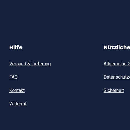
Hilfe
Nützlich
Versand & Lieferung
Allgemeine 
FAQ
Datenschutz
Kontakt
Sicherheit
Widerruf