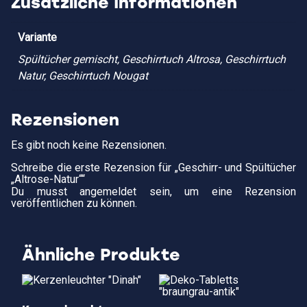
Zusätzliche Informationen
Variante
Spültücher gemischt, Geschirrtuch Altrosa, Geschirrtuch
Natur, Geschirrtuch Nougat
Rezensionen
Es gibt noch keine Rezensionen.
Schreibe die erste Rezension für „Geschirr- und Spültücher
„Altrose-Natur““
Du musst
angemeldet
sein, um eine Rezension
veröffentlichen zu können.
Ähnliche Produkte