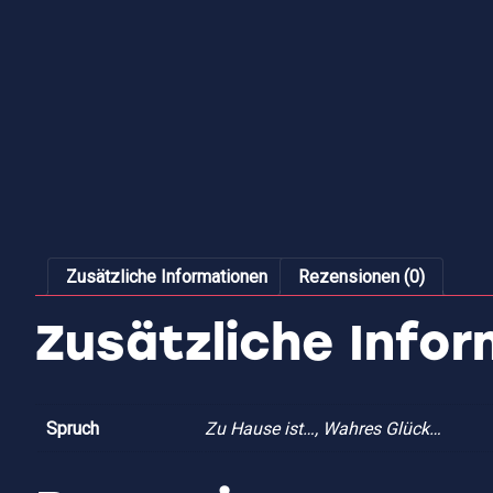
Zusätzliche Informationen
Rezensionen (0)
Zusätzliche Info
Spruch
Zu Hause ist…, Wahres Glück…