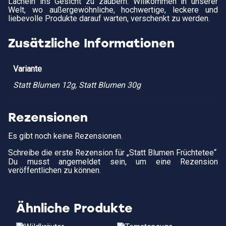
Lächeln ins Gesicht zu zaubern. Willkommen in unserer
Welt, wo außergewöhnliche, hochwertige, leckere und
liebevolle Produkte darauf warten, verschenkt zu werden.
Zusätzliche Informationen
Variante
Statt Blumen 12g, Statt Blumen 30g
Rezensionen
Es gibt noch keine Rezensionen.
Schreibe die erste Rezension für „Statt Blumen Früchtetee“
Du musst
angemeldet
sein, um eine Rezension
veröffentlichen zu können.
Ähnliche Produkte