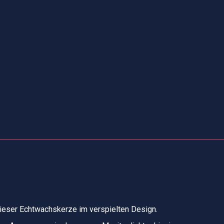
dieser Echtwachskerze im verspielten Design.