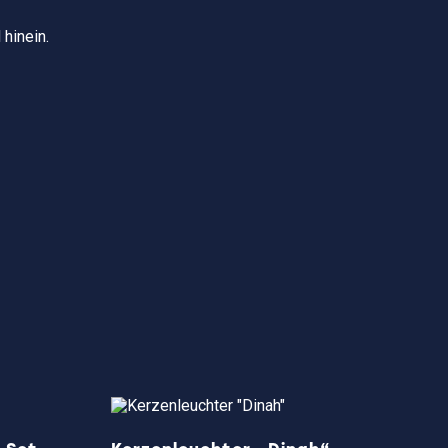
hinein.