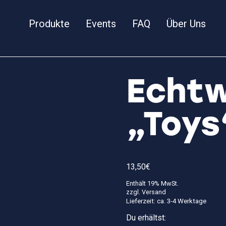
Produkte
Events
FAQ
Über Uns
Echt
„Toys
13,50
€
Enthält 19% MwSt.
zzgl.
Versand
Lieferzeit: ca. 3-4 Werktage
Du erhältst: