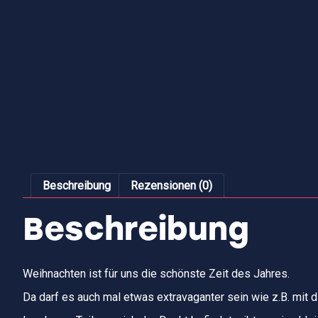
Beschreibung
Rezensionen (0)
Beschreibung
Weihnachten ist für uns die schönste Zeit des Jahres.
Da darf es auch mal etwas extravaganter sein wie z.B. mit 