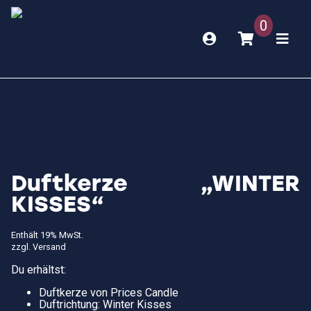
0
Duftkerze „WINTER
KISSES“
Enthält 19% MwSt.
zzgl.
Versand
Du erhältst:
Duftkerze von Prices Candle
Duftrichtung: Winter Kisses