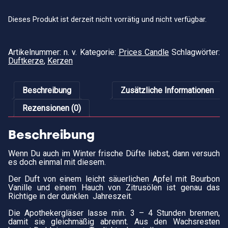
Dieses Produkt ist derzeit nicht vorrätig und nicht verfügbar.
Artikelnummer:
n. v.
Kategorie:
Prices Candle
Schlagwörter:
Duftkerze
,
Kerzen
Beschreibung
Zusätzliche Informationen
Rezensionen (0)
Beschreibung
Wenn Du auch im Winter frische Düfte liebst, dann versuch
es doch einmal mit diesem.
Der Duft von einem leicht säuerlichen Apfel mit Bourbon
Vanille und einem Hauch von Zitrusölen ist genau das
Richtige in der dunklen Jahreszeit.
Die Apothekergläser lasse min. 3 – 4 Stunden brennen,
damit sie gleichmäßig abrennt. Aus den Wachsresten