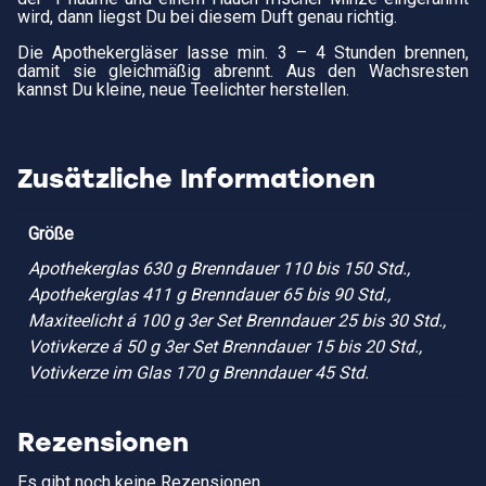
wird, dann liegst Du bei diesem Duft genau richtig.
Die Apothekergläser lasse min. 3 – 4 Stunden brennen,
damit sie gleichmäßig abrennt. Aus den Wachsresten
kannst Du kleine, neue Teelichter herstellen.
Zusätzliche Informationen
Größe
Apothekerglas 630 g Brenndauer 110 bis 150 Std.,
Apothekerglas 411 g Brenndauer 65 bis 90 Std.,
Maxiteelicht á 100 g 3er Set Brenndauer 25 bis 30 Std.,
Votivkerze á 50 g 3er Set Brenndauer 15 bis 20 Std.,
Votivkerze im Glas 170 g Brenndauer 45 Std.
Rezensionen
Es gibt noch keine Rezensionen.