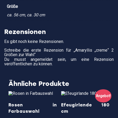
Größe
ca. 56 cm, ca. 30 cm
Rezensionen
Es gibt noch keine Rezensionen.
Schreibe die erste Rezension für „Amaryllis „creme“ 2
Größen zur Wahl“
Du musst
angemeldet
sein, um eine Rezension
veröffentlichen zu können.
Ähnliche Produkte
Angebot!
Rosen in
Efeugirlande 180
Farbauswahl
cm