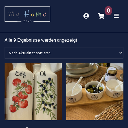
0
Nach
Alle 9 Ergebnisse werden angezeigt
Aktualität
sortiert