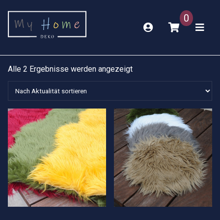
0
Nach
Alle 2 Ergebnisse werden angezeigt
Aktualität
sortiert