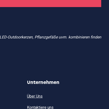
, LED-Outdoorkerzen, Pflanzgefäße uvm. kombinieren finden
Unternehmen
Über Uns
Kontaktiere uns