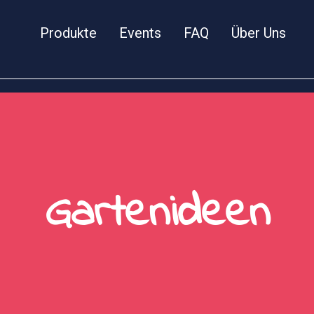
Produkte
Events
FAQ
Über Uns
Gartenideen