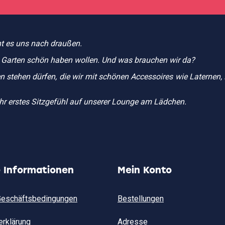
ht es uns nach draußen.
im Garten schön haben wollen. Und was brauchen wir da?
n stehen dürfen, die wir mit schönen Accessoires wie Laternen
ihr erstes Sitzgefühl auf unserer Lounge am Lädchen.
e Informationen
Mein Konto
Geschäftsbedingungen
Bestellungen
erklärung
Adresse