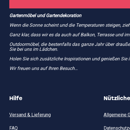
Gartenmöbel und Gartendekoration
Wenn die Sonne scheint und die Temperaturen steigen, zie
Ganz klar, dass wir es da auch auf Balkon, Terrasse und 
Outdoormöbel, die bestenfalls das ganze Jahr über drauße
Sie bei uns im Lädchen.
Holen Sie sich zusätzliche Inspirationen und genießen Sie 
Wir freuen uns auf Ihren Besuch…
Hilfe
Nützlich
Versand & Lieferung
Allgemeine 
FAQ
Datenschutz